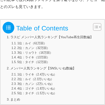
とのズレも見ていきます。
Table of Contents
ラスピ メンバー人気ランキング【YouTube再生回数編】
1位：ルイ（61万回）
2位：カノン（32万回）
3位：リョウト（16万回）
4位：ライキ（13万回）
5位：タイチ（12万回）
メンバー人気ランキング【SNSいいね数編】
1位：ライキ（2.4万いいね）
2位：ルイ（2.3万いいね）
3位：カノン（2万いいね）
4位：ゴイチ（1.8万いいね）
5位：タイチ（1.5万いいね）
まとめ