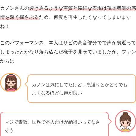
カノンさんの
透き通るような声質と繊細な表現は視聴者側の感
情を深く揺さぶる
ため、何度も再生したくなってしまいます
ね！
このパフォーマンス、本人はサビの高音部分でで声が裏返って
しまったとかなり落ち込んだ様子を見せていましたが、ファン
からは
カノンは気にしてたけど、裏返りとかどうでも
よくなるほどに声が良い
マジで素敵。世界で本人だけが納得いってなさ
そう