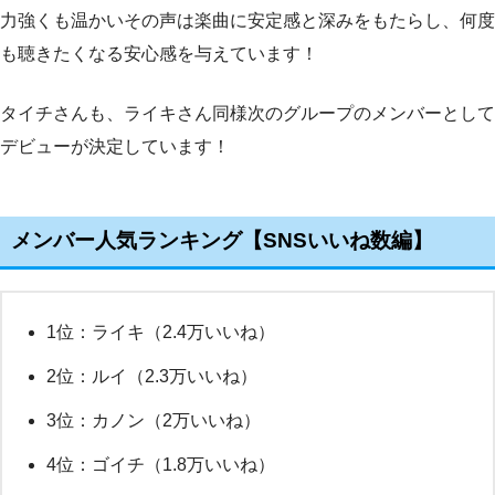
力強くも温かいその声は楽曲に安定感と深みをもたらし、何度
も聴きたくなる安心感を与えています！
タイチさんも、ライキさん同様次のグループのメンバーとして
デビューが決定しています！
メンバー人気ランキング【SNSいいね数編】
1位：ライキ（2.4万いいね）
2位：ルイ（2.3万いいね）
3位：カノン（2万いいね）
4位：ゴイチ（1.8万いいね）