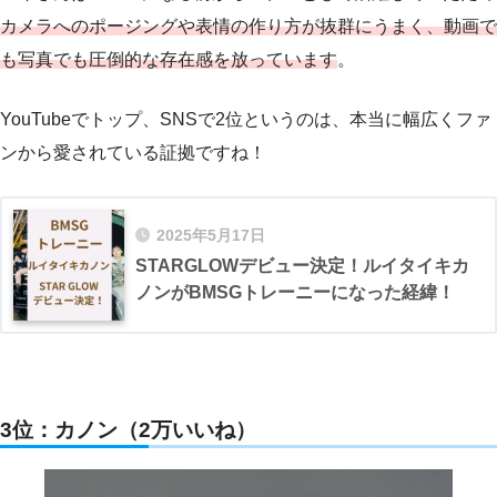
カメラへのポージングや表情の作り方が抜群にうまく、動画で
も写真でも圧倒的な存在感を放っています
。
YouTubeでトップ、SNSで2位というのは、本当に幅広くファ
ンから愛されている証拠ですね！
2025年5月17日
STARGLOWデビュー決定！ルイタイキカ
ノンがBMSGトレーニーになった経緯！
3位：カノン（2万いいね）