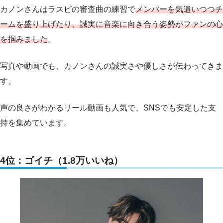
カノンさんはラスピの審査曲の練習で
メンバーを気遣いつつチ
ームを盛り上げたり、誠実に音楽に向き合う姿勢がファンの心
を掴みました
。
写真や動画でも、カノンさんの誠実さや優しさが伝わってきま
す。
声の良さがわかるリール動画も人気で、SNSでも安定した支
持を集めています。
4位：ゴイチ（1.8万いいね）