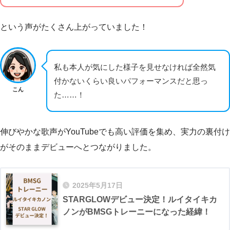
という声がたくさん上がっていました！
私も本人が気にした様子を見せなければ全然気
付かないくらい良いパフォーマンスだと思っ
こん
た……！
伸びやかな歌声がYouTubeでも高い評価を集め、実力の裏付け
がそのままデビューへとつながりました。
2025年5月17日
STARGLOWデビュー決定！ルイタイキカ
ノンがBMSGトレーニーになった経緯！