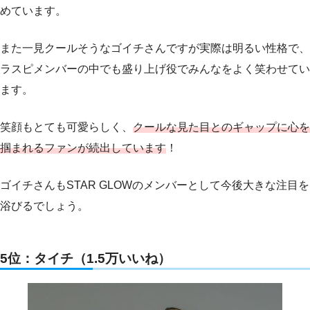
めています。
また一見クールそうなゴイチさんですが実際は明るい性格で、
ラスピメンバーの中でも盛り上げ役でみんなをよく笑わせてい
ます。
笑顔もとても可愛らしく、
クールな見た目とのギャップに心を
掴まれるファンが続出しています
！
ゴイチさんもSTAR GLOWのメンバーとして今後大きな注目を
浴びるでしょう。
5位：タイチ（1.5万いいね）