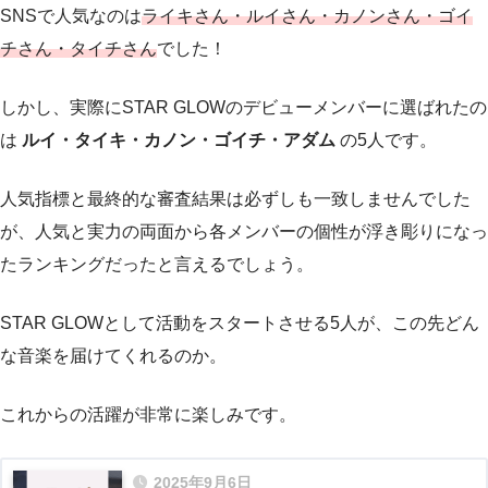
SNSで人気なのは
ライキさん・ルイさん・カノンさん・ゴイ
チさん・タイチさん
でした！
しかし、実際にSTAR GLOWのデビューメンバーに選ばれたの
は
ルイ・タイキ・カノン・ゴイチ・アダム
の5人です。
人気指標と最終的な審査結果は必ずしも一致しませんでした
が、人気と実力の両面から各メンバーの個性が浮き彫りになっ
たランキングだったと言えるでしょう。
STAR GLOWとして活動をスタートさせる5人が、この先どん
な音楽を届けてくれるのか。
これからの活躍が非常に楽しみです。
2025年9月6日