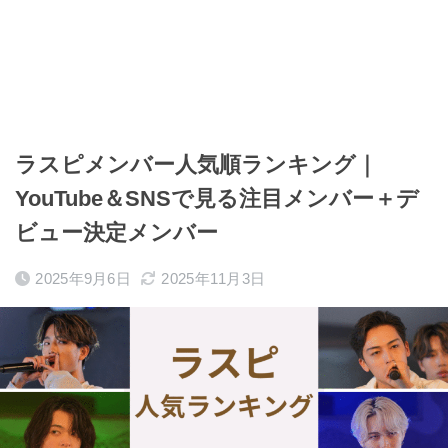
ラスピメンバー人気順ランキング｜
YouTube＆SNSで見る注目メンバー＋デ
ビュー決定メンバー
2025年9月6日
2025年11月3日