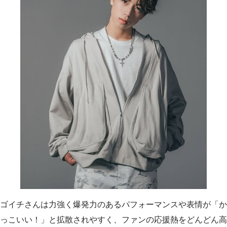
ゴイチさんは力強く爆発力のあるパフォーマンスや表情が「か
っこいい！」と拡散されやすく、ファンの応援熱をどんどん高