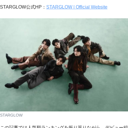
STARGLOW公式HP：
STARGLOW | Official Website
STARGLOW
この記事では人気順ランキングを振り返りながら、デビュー組