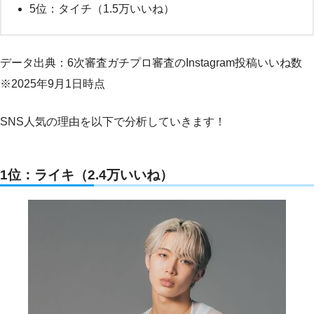
5位：タイチ（1.5万いいね）
データ出典：6次審査ガチプロ審査のInstagram投稿いいね数
※2025年9月1日時点
SNS人気の理由を以下で分析していきます！
1位：ライキ（2.4万いいね）