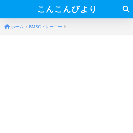
こんこんびより
ホーム
BMSGトレーニー