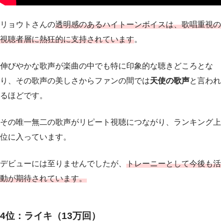
リョウトさんの
透明感のあるハイトーンボイスは、歌唱重視の
視聴者層に熱狂的に支持されています
。
伸びやかな歌声が楽曲の中でも特に印象的な聴きどころとな
り、その歌声の美しさからファンの間では
天使の歌声
と言われ
るほどです。
その唯一無二の歌声がリピート視聴につながり、ランキング上
位に入っています。
デビューには至りませんでしたが、
トレーニーとして今後も活
動が期待されています。
4位：ライキ（13万回）