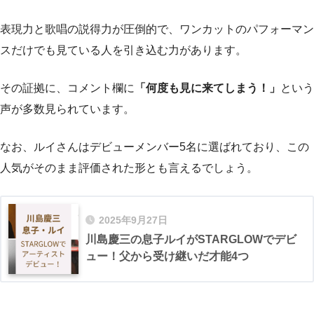
表現力と歌唱の説得力が圧倒的で、ワンカットのパフォーマン
スだけでも見ている人を引き込む力があります。
その証拠に、コメント欄に
「何度も見に来てしまう！」
という
声が多数見られています。
なお、ルイさんはデビューメンバー5名に選ばれており、この
人気がそのまま評価された形とも言えるでしょう。
2025年9月27日
川島慶三の息子ルイがSTARGLOWでデビ
ュー！父から受け継いだ才能4つ