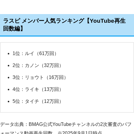
ラスピ メンバー人気ランキング【YouTube再生
回数編】
1位：ルイ（61万回）
2位：カノン（32万回）
3位：リョウト（16万回）
4位：ライキ（13万回）
5位：タイチ（12万回）
データ出典：BMAG公式YouTubeチャンネルの2次審査のパフ
ォーマンス動画再生回数 ※2025年9月1日時点