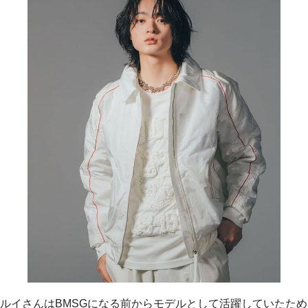
ルイさんはBMSGになる前からモデルとして活躍していたため