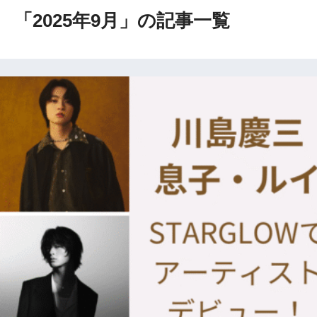
「2025年9月」の記事一覧