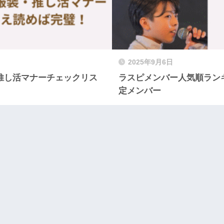
2025年9月6日
・推し活マナーチェックリス
ラスピメンバー人気順ランキ
定メンバー