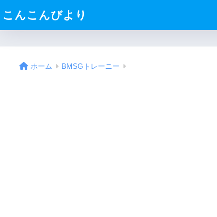
こんこんびより
ホーム
BMSGトレーニー