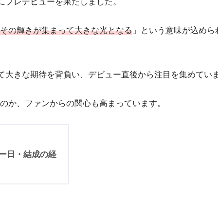
月にプレデビューを果たしました。
その輝きが集まって大きな光となる
」という意味が込められ
ープとして大きな期待を背負い、デビュー直後から注目を集めてい
のか、ファンからの関心も高まっています。
ュー日・結成の経