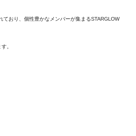
ており、個性豊かなメンバーが集まるSTARGLOW
ます。