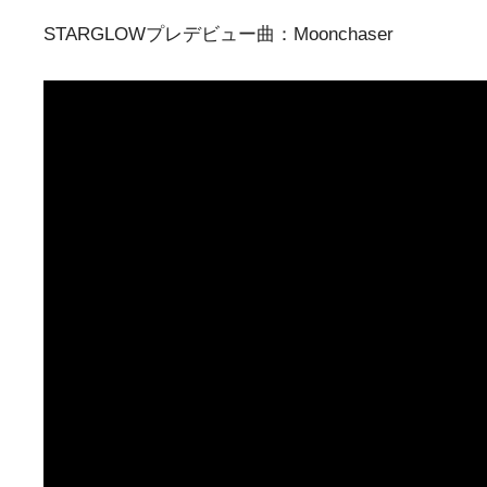
STARGLOWプレデビュー曲：Moonchaser