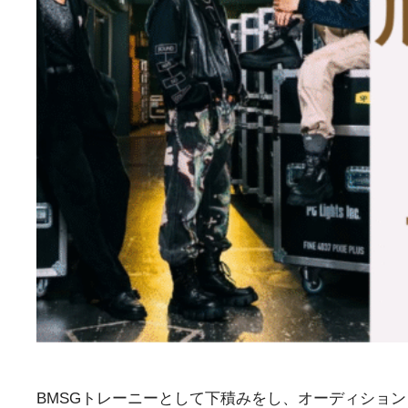
BMSGトレーニーとして下積みをし、オーディション「T