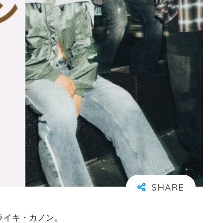
・ライキ・カノン。