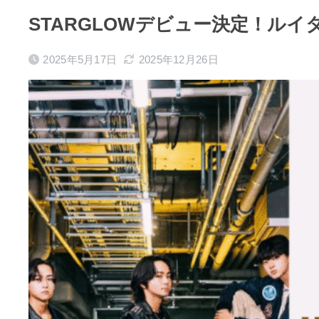
STARGLOWデビュー決定！ル
2025年5月17日
2025年12月26日