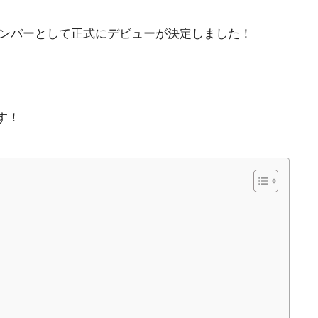
ンバーとして正式にデビューが決定しました！
す！