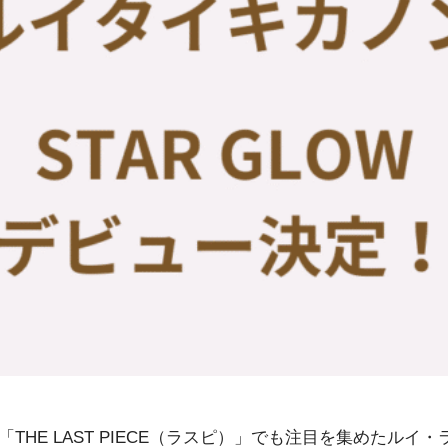
HE LAST PIECE（ラスピ）」でも注目を集めたルイ