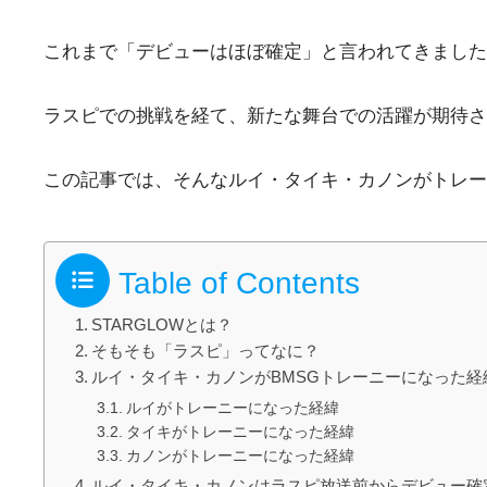
これまで「デビューはほぼ確定」と言われてきまし
ラスピでの挑戦を経て、新たな舞台での活躍が期待さ
この記事では、そんなルイ・タイキ・カノンがトレー
Table of Contents
STARGLOWとは？
そもそも「ラスピ」ってなに？
ルイ・タイキ・カノンがBMSGトレーニーになった経
ルイがトレーニーになった経緯
タイキがトレーニーになった経緯
カノンがトレーニーになった経緯
ルイ・タイキ・カノンはラスピ放送前からデビュー確