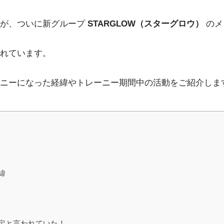
たが、ついに新グループ
STARGLOW（スターグロウ）
のメ
れています。
ニーになった経緯やトレーニー期間中の活動をご紹介しま
緯
定と言われていた！