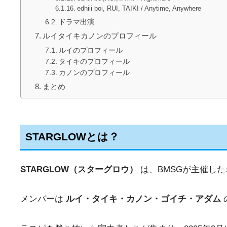
edhiii boi, RUI, TAIKI / Anytime, Anywhere
ドラマ出演
ルイタイキカノンのプロフィール
ルイのプロフィール
タイキのプロフィール
カノンのプロフィール
まとめ
STARGLOWとは？
STARGLOW（スターグロウ）
は、BMSGが主催した
メンバーは
ルイ・タイキ・カノン・ゴイチ・アダム