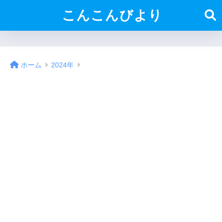
こんこんびより
ホーム
2024年