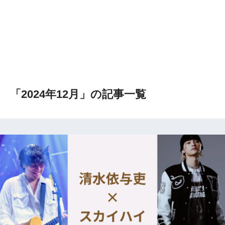
「2024年12月」の記事一覧