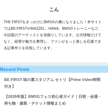
こん
THE FIRSTをきっかけにBMSGの虜になりました！本サイト
ではBE:FIRSTやMAZZEL、HANA、BMSGトレーニーなど、
今話題のアーティストを深掘りしています。公式情報だけで
なく、経歴や魅力を整理し、ファンがもっと推しを応援でき
る記事作りを目指しています。
Recent Posts
BE:FIRST 味の素スタジアム セトリ【Prime Video時間
付き】
【2026年版】BMSGフェス初心者ガイド｜日程・会場・
持ち物・服装・チケット情報まとめ