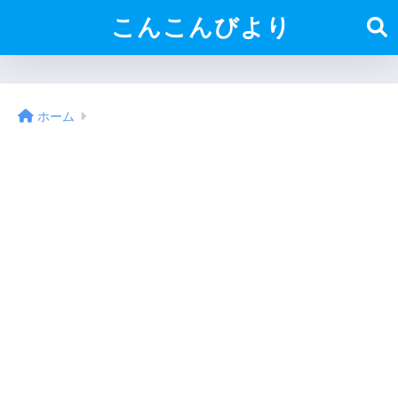
こんこんびより
ホーム