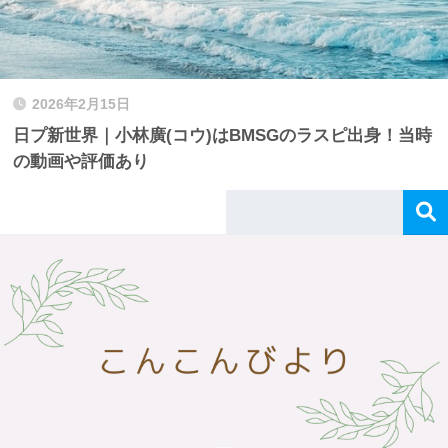
2026年2月15日
日プ新世界｜小林廣(コウ)はBMSGのラスピ出身！当時
の動画や評価あり