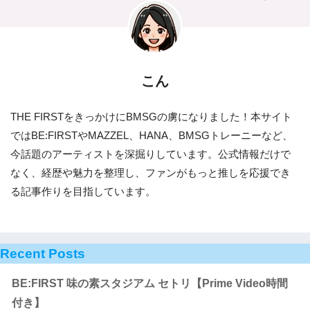
こん
THE FIRSTをきっかけにBMSGの虜になりました！本サイト
ではBE:FIRSTやMAZZEL、HANA、BMSGトレーニーなど、
今話題のアーティストを深掘りしています。公式情報だけで
なく、経歴や魅力を整理し、ファンがもっと推しを応援でき
る記事作りを目指しています。
Recent Posts
BE:FIRST 味の素スタジアム セトリ【Prime Video時間
付き】