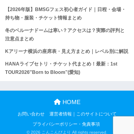
【2026年版】BMSGフェス初心者ガイド｜日程・会場・
持ち物・服装・チケット情報まとめ
冬のベルーナドームは寒い？アクセスは？実際の評判と
注意点まとめ
Kアリーナ横浜の座席表・見え方まとめ｜レベル別に解説
HANAライブセトリ・チケット代まとめ！最新：1st
TOUR2026″Born to Bloom”(愛知)
HOME
お問い合わせ
運営者情報｜このサイトについて
プライバシーポリシー・免責事項
© 2026 こんこんびより All rights reserved.