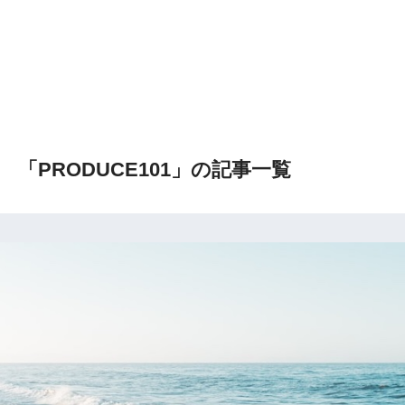
「PRODUCE101」の記事一覧