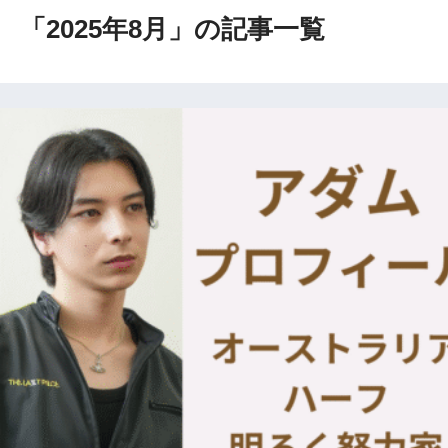
「2025年8月」の記事一覧