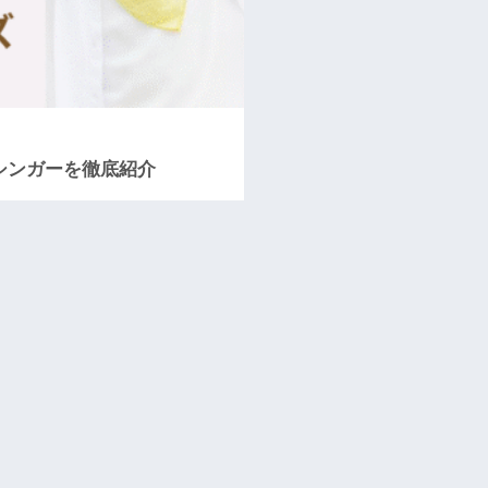
シンガーを徹底紹介