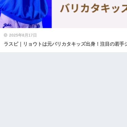
2025年8月17日
ラスピ｜リョウトは元バリカタキッズ出身！注目の若手