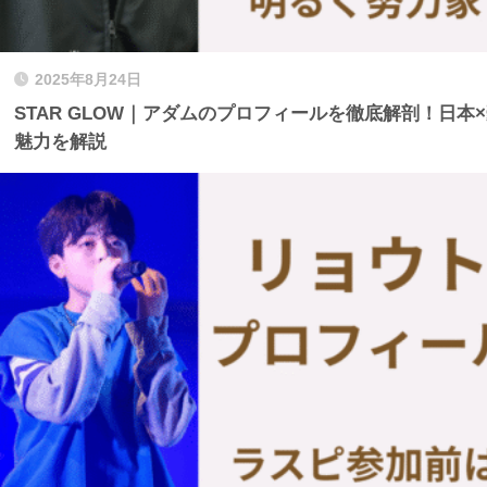
2025年8月24日
STAR GLOW｜アダムのプロフィールを徹底解剖！日本×
魅力を解説