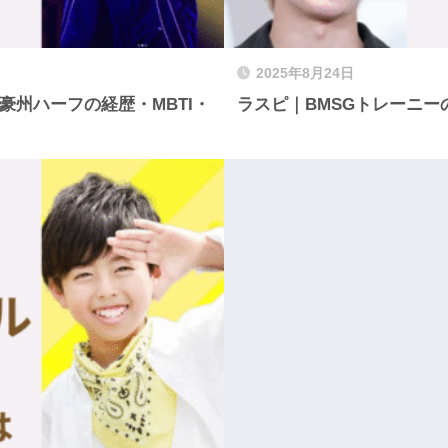
2025年8月24日
豪州ハーフの経歴・MBTI・
ラスピ｜BMSGトレーニー