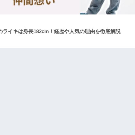
のライキは身長182cm！経歴や人気の理由を徹底解説