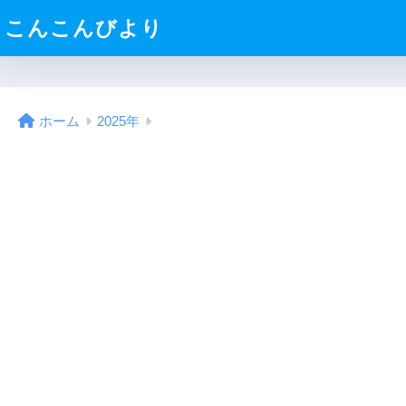
こんこんびより
ホーム
2025年