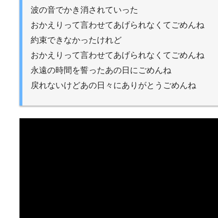
波の音でかき消されていった
おかえりって言わせてあげられなくてごめんね
約束できなかったけれど
おかえりって言わせてあげられなくてごめんね
永遠の時間を誓ったあの日にごめんね
戻れないけどあの日々にありがとうごめんね