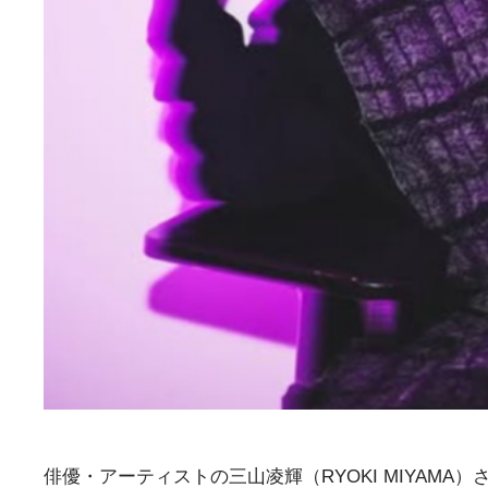
俳優・アーティストの三山凌輝（RYOKI MIYAMA）