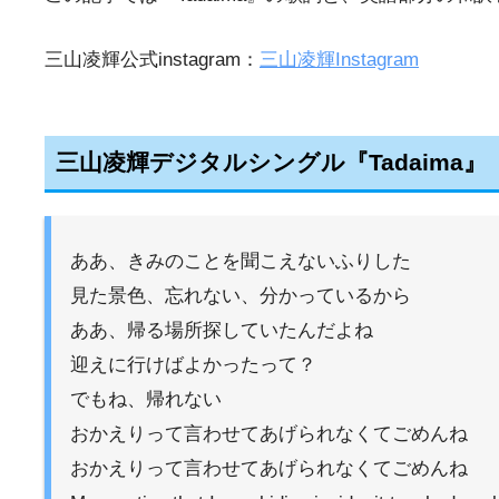
三山凌輝公式instagram：
三山凌輝Instagram
三山凌輝デジタルシングル『Tadaima
ああ、きみのことを聞こえないふりした
見た景色、忘れない、分かっているから
ああ、帰る場所探していたんだよね
迎えに行けばよかったって？
でもね、帰れない
おかえりって言わせてあげられなくてごめんね
おかえりって言わせてあげられなくてごめんね