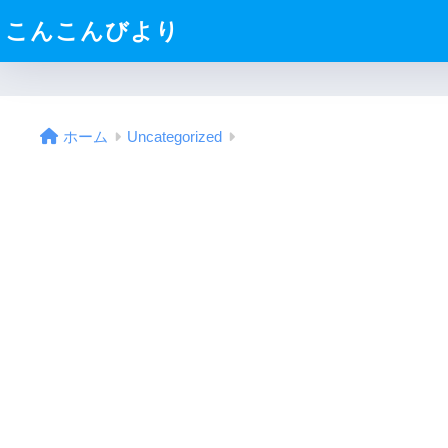
こんこんびより
ホーム
Uncategorized