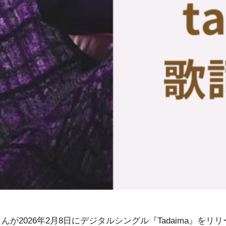
さんが2026年2月8日にデジタルシングル『Tadaima』をリ