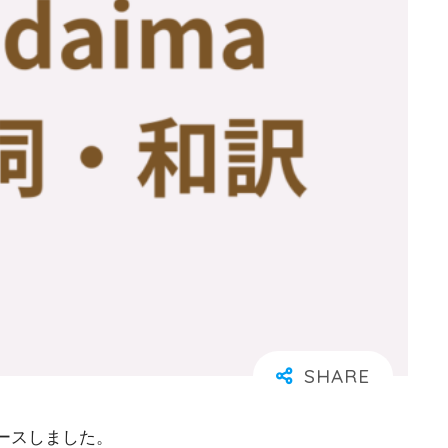
リースしました。