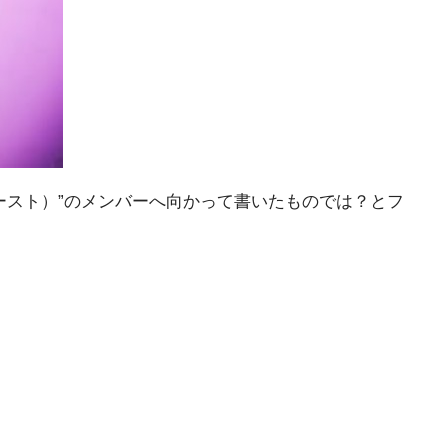
ァースト）”のメンバーへ向かって書いたものでは？とフ