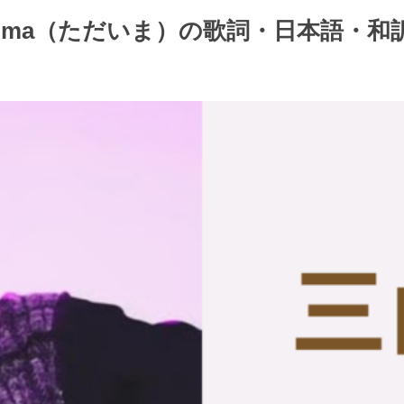
aima（ただいま）の歌詞・日本語・和