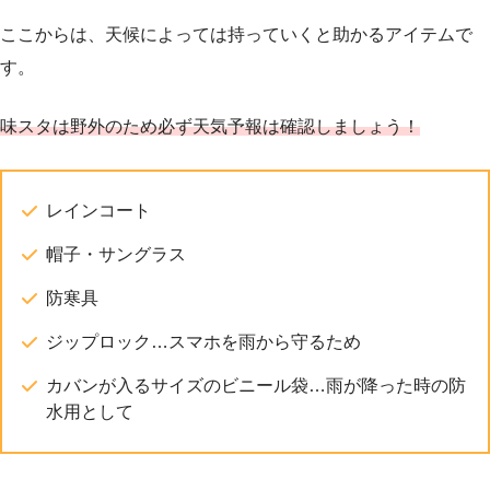
ここからは、天候によっては持っていくと助かるアイテムで
す。
味スタは野外のため必ず天気予報は確認しましょう！
レインコート
帽子・サングラス
防寒具
ジップロック…スマホを雨から守るため
カバンが入るサイズのビニール袋…雨が降った時の防
水用として