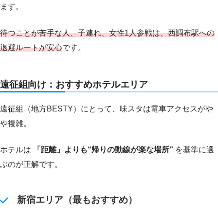
ます。
待つことが苦手な人、子連れ、女性1人参戦は、西調布駅への
退避ルートが安心
です。
遠征組向け：おすすめホテルエリア
遠征組（地方BESTY）にとって、味スタは電車アクセスがや
や複雑。
ホテルは
「距離」よりも“帰りの動線が楽な場所”
を基準に選
ぶのが正解です。
新宿エリア（最もおすすめ）