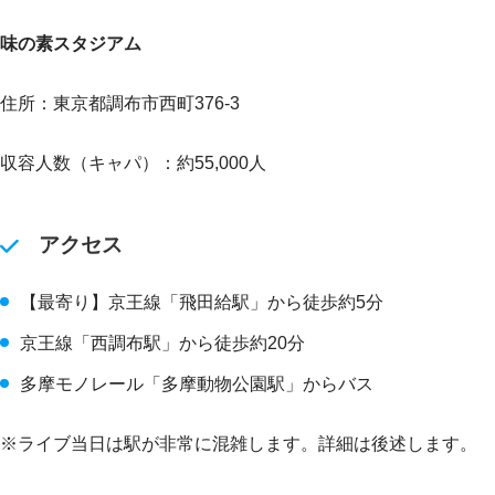
味の素スタジアム
住所：東京都調布市西町376-3
収容人数（キャパ）：約55,000人
アクセス
【最寄り】京王線「飛田給駅」から徒歩約5分
京王線「西調布駅」から徒歩約20分
多摩モノレール「多摩動物公園駅」からバス
※ライブ当日は駅が非常に混雑します。詳細は後述します。