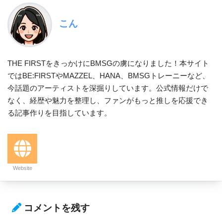
こん
THE FIRSTをきっかけにBMSGの虜になりました！本サイト
ではBE:FIRSTやMAZZEL、HANA、BMSGトレーニーなど、
今話題のアーティストを深掘りしています。公式情報だけで
なく、経歴や魅力を整理し、ファンがもっと推しを応援でき
る記事作りを目指しています。
Website
コメントを残す