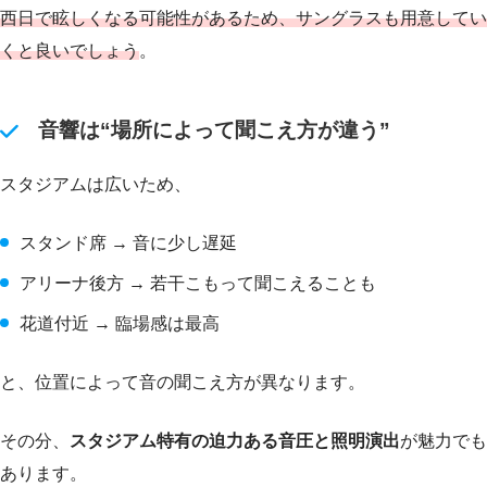
西日で眩しくなる可能性があるため、サングラスも用意してい
くと良いでしょう
。
音響は“場所によって聞こえ方が違う”
スタジアムは広いため、
スタンド席 → 音に少し遅延
アリーナ後方 → 若干こもって聞こえることも
花道付近 → 臨場感は最高
と、位置によって音の聞こえ方が異なります。
その分、
スタジアム特有の迫力ある音圧と照明演出
が魅力でも
あります。