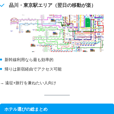
品川・東京駅エリア（翌日の移動が楽）
新幹線利用なら最も効率的
帰りは新宿経由でアクセス可能
→ 遠征+旅行を兼ねたい人向け
ホテル選びの総まとめ