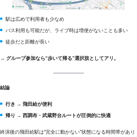
駅は広めで利用者も少なめ
バス利用も可能だが、ライブ時は増便がないことも多い
徒歩だと距離が長い
→ グループ参加なら“歩いて帰る”選択肢としてアリ。
結論
行き → 飛田給が便利
帰り → 西調布・武蔵野台ルートが圧倒的に快適
終演後の飛田給駅は“完全に動かない”状態になる時間帯があり