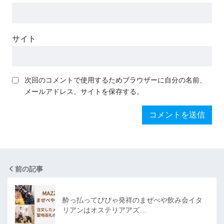
サイト
次回のコメントで使用するためブラウザーに自分の名前、
メールアドレス、サイトを保存する。
前の記事
酔っ払ってぴぴゃ発祥のまぜべや飲み会イタ
リアンはオステリアアズ…