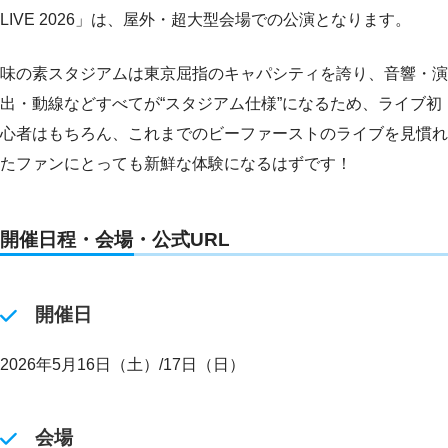
LIVE 2026」は、屋外・超大型会場での公演となります。
味の素スタジアムは東京屈指のキャパシティを誇り、音響・演
出・動線などすべてが“スタジアム仕様”になるため、ライブ初
心者はもちろん、これまでのビーファーストのライブを見慣れ
たファンにとっても新鮮な体験になるはずです！
開催日程・会場・公式URL
開催日
2026年5月16日（土）/17日（日）
会場