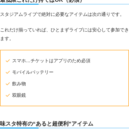
スタジアムライブで絶対に必要なアイテムは次の通りです。
これだけ揃っていれば、ひとまずライブには安心して参加でき
ます。
スマホ…チケットはアプリのため必須
モバイルバッテリー
飲み物
双眼鏡
味スタ特有の“あると超便利”アイテム