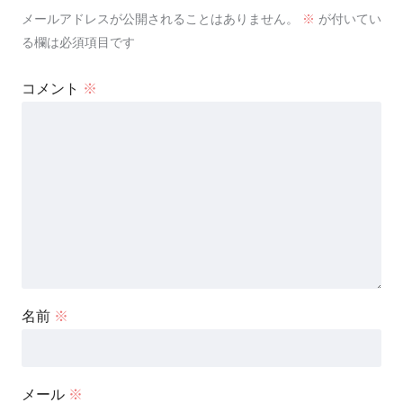
メールアドレスが公開されることはありません。
※
が付いてい
る欄は必須項目です
コメント
※
名前
※
メール
※