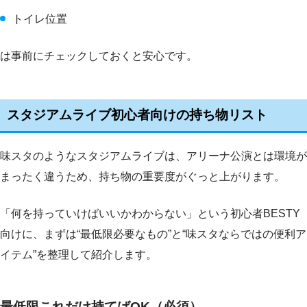
トイレ位置
は事前にチェックしておくと安心です。
スタジアムライブ初心者向けの持ち物リスト
味スタのようなスタジアムライブは、アリーナ公演とは環境が
まったく違うため、持ち物の重要度がぐっと上がります。
「何を持っていけばいいかわからない」という初心者BESTY
向けに、まずは“最低限必要なもの”と“味スタならではの便利ア
イテム”を整理して紹介します。
最低限これだけ持てばOK（必須）