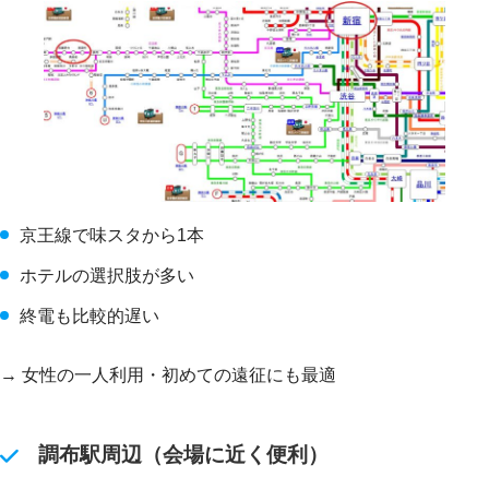
京王線で味スタから1本
ホテルの選択肢が多い
終電も比較的遅い
→ 女性の一人利用・初めての遠征にも最適
調布駅周辺（会場に近く便利）