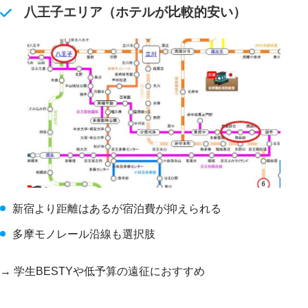
八王子エリア（ホテルが比較的安い）
新宿より距離はあるが宿泊費が抑えられる
多摩モノレール沿線も選択肢
→ 学生BESTYや低予算の遠征におすすめ