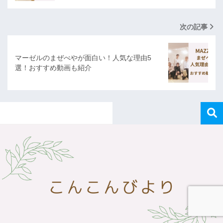
次の記事
マーゼルのまぜべやが面白い！人気な理由5
選！おすすめ動画も紹介