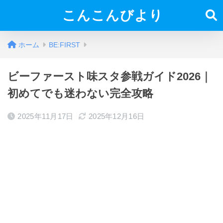
こんこんびより
ホーム
BE:FIRST
ビーファースト味スタ参戦ガイド2026｜
初めてでも迷わない完全攻略
2025年11月17日
2025年12月16日