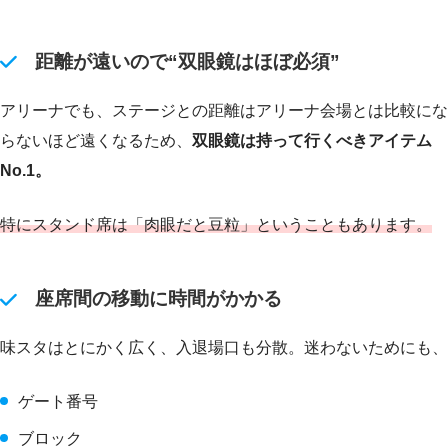
距離が遠いので“双眼鏡はほぼ必須”
アリーナでも、ステージとの距離はアリーナ会場とは比較にな
らないほど遠くなるため、
双眼鏡は持って行くべきアイテム
No.1。
特にスタンド席は「肉眼だと豆粒」ということもあります。
座席間の移動に時間がかかる
味スタはとにかく広く、入退場口も分散。迷わないためにも、
ゲート番号
ブロック