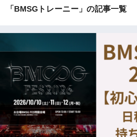
「BMSGトレーニー」の記事一覧