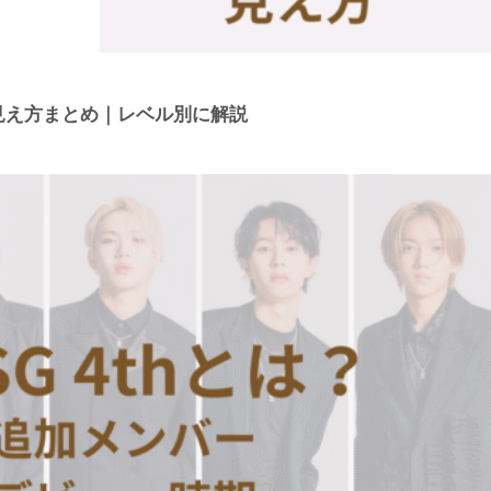
見え方まとめ｜レベル別に解説