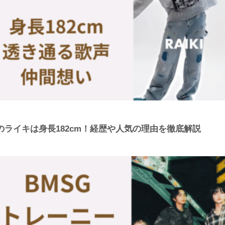
のライキは身長182cm！経歴や人気の理由を徹底解説