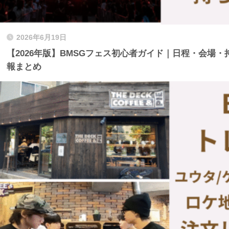
2026年6月19日
【2026年版】BMSGフェス初心者ガイド｜日程・会場
報まとめ