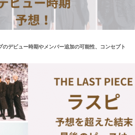
ループのデビュー時期やメンバー追加の可能性、コンセプト