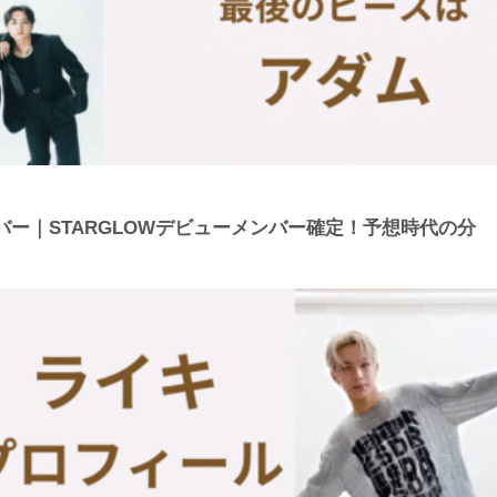
ー｜STARGLOWデビューメンバー確定！予想時代の分