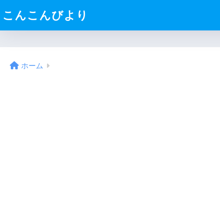
こんこんびより
ホーム