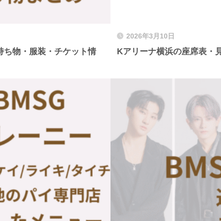
2026年3月10日
・持ち物・服装・チケット情
Kアリーナ横浜の座席表・