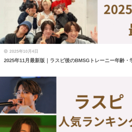
2025年10月4日
2025年11月最新版｜ラスピ後のBMSGトレーニー年齢