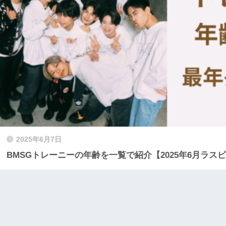
2025年6月7日
BMSGトレーニーの年齢を一覧で紹介【2025年6月ラス